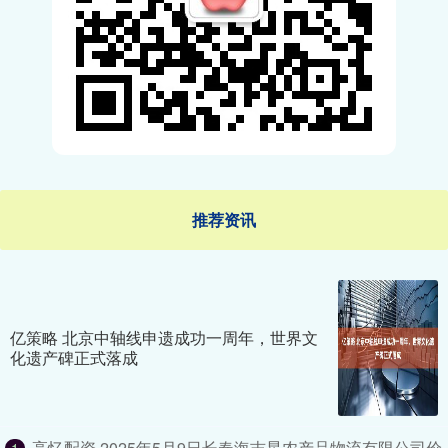
推荐资讯
亿策略 北京中轴线申遗成功一周年，世界文
化遗产碑正式落成
高忆配资 2025年5月9日长春海吉星农产品物流有限公司价