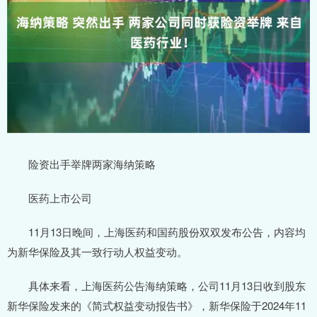
险资出手举牌两家海纳策略
医药上市公司
11月13日晚间，上海医药和国药股份双双发布公告，内容均
为新华保险及其一致行动人权益变动。
具体来看，上海医药公告海纳策略，公司11月13日收到股东
新华保险发来的《简式权益变动报告书》，新华保险于2024年11