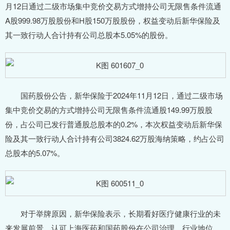
月12日通过二级市场集中竞价交易方式增持公司无限售条件流通
A股999.98万股股份和H股150万股股份，权益变动后新华保险及
其一致行动人合计持有公司总股本5.05%的股份。
国药股份公告，新华保险于2024年11月12日，通过二级市场
集中竞价交易的方式增持公司无限售条件流通股149.99万股股
份，占公司已发行普通股总股本的0.2%，本次权益变动后新华保
险及其一致行动人合计持有公司3824.62万股海纳策略，约占公司
总股本的5.07%。
对于举牌原因，新华保险表示，长期看好医疗健康行业的未
来发展前景，认可上海医药和国药股份在公司治理、行业地位、