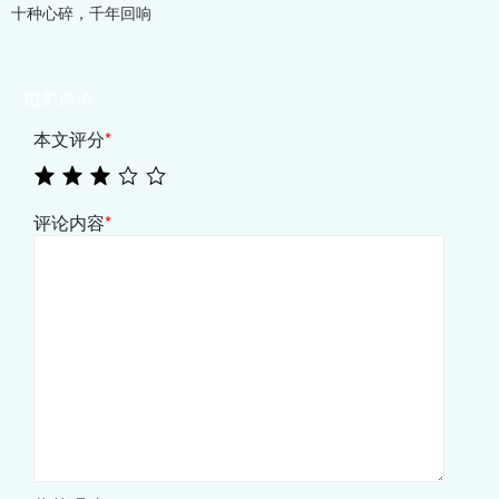
十种心碎，千年回响
相关评论
本文评分
*
评论内容
*