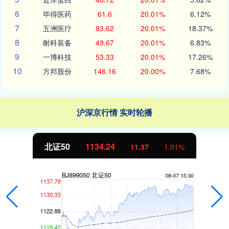
6
毕得医药
61.6
20.01%
6.12%
7
五洲医疗
83.62
20.01%
18.37%
8
耐科装备
49.67
20.01%
6.83%
9
一博科技
53.33
20.01%
17.26%
10
方邦股份
146.16
20.00%
7.68%
沪深京行情 实时轮播
北证50
1134.24
11.37
1.01%