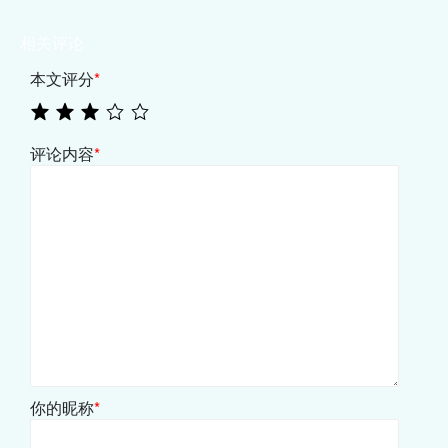
相关评论
本文评分
*
评论内容
*
你的昵称
*