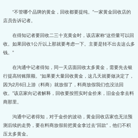
“不管哪个品牌的黄金，回收都要提纯。”一家黄金回收店的
店员告诉记者。
在得知记者要回收二三十克黄金时，该店家称“这些量可以回
收。如果回收1公斤以上那就要考虑一下。主要是转不出去这么多
钱。”
在沟通中记者得知，同一天店面回收太多黄金，需要先去银
行提高转账限额。“如果要大量回收黄金，这几天就要做决定了，
因为2月6日上游（料商）就放假了，料商放假我们也没法回
收。”该店家向记者解释，回收要按照实时金价来，旧金会拿去料
商那里。
沟通中记者得知，对于金价的波动，黄金回收店家也无法预
测后续的走势，要在料商放假前把黄金拿过去“回款”，他们不积
压太多黄金。