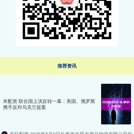
推荐资讯
米配资 联合国上演反转一幕：美国、俄罗斯
携手反对乌克兰提案
高忆配资 2025年5月9日长春海吉星农产品物流有限公司价