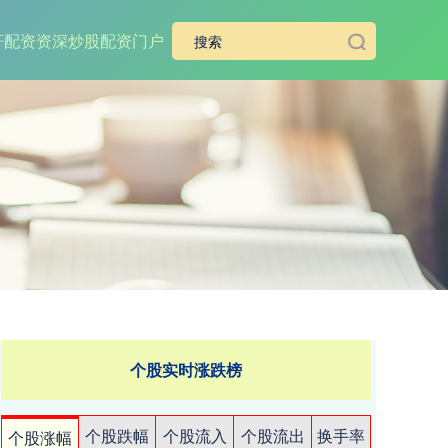
杆
配资资深炒股配资门户
个股实时涨跌榜
个股跌幅
个股流入
个股流出
换手率
个股涨幅