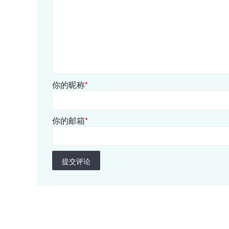
你的昵称
*
你的邮箱
*
提交评论