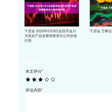
千层金 2025年5月9日金昌市金川
千层金 万事达
天然农产品发展有限责任公司价格
行情
相关评论
本文评分
*
评论内容
*