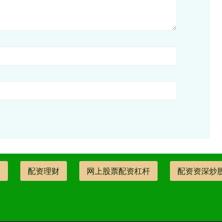
资
配资理财
网上股票配资杠杆
配资资深炒