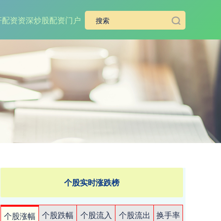
杆
配资资深炒股配资门户
个股实时涨跌榜
个股跌幅
个股流入
个股流出
换手率
个股涨幅