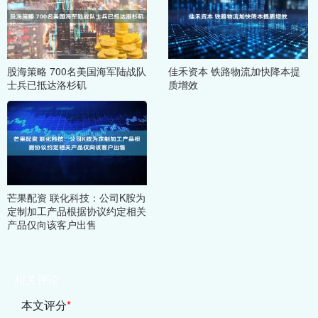
股海策略 700名美国海军陆战队
佳禾资本 铁路物流加快降本提
士兵已抵达洛杉矶
质增效
芒果配资 联化科技：公司K胺为
定制加工产品根据协议约定相关
产品仅向该客户出售
相关评论
本文评分
*