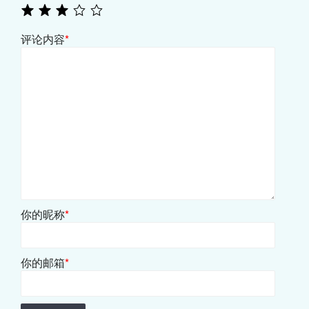
评论内容
*
你的昵称
*
你的邮箱
*