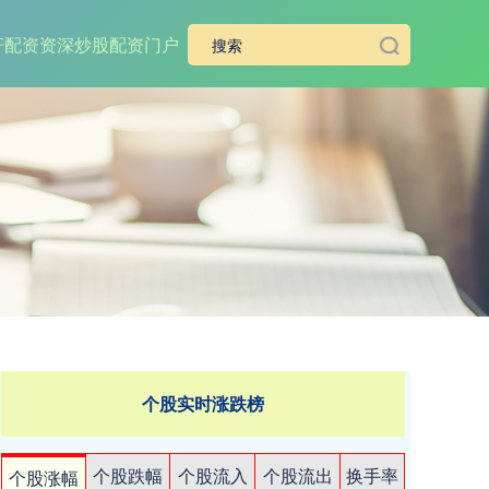
杆
配资资深炒股配资门户
个股实时涨跌榜
个股跌幅
个股流入
个股流出
换手率
个股涨幅