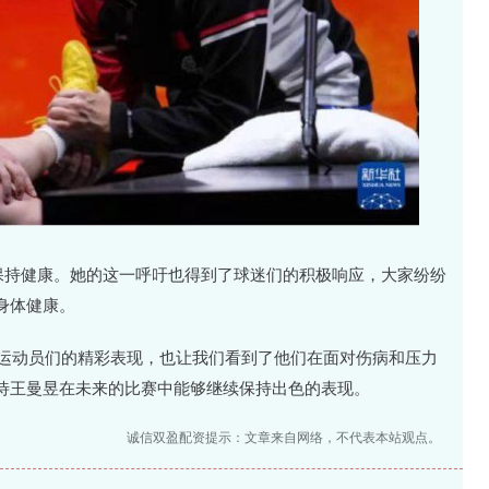
保持健康。她的这一呼吁也得到了球迷们的积极响应，大家纷纷
身体健康。
了运动员们的精彩表现，也让我们看到了他们在面对伤病和压力
待王曼昱在未来的比赛中能够继续保持出色的表现。
诚信双盈配资提示：文章来自网络，不代表本站观点。