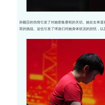
孙颖莎的伤情引发了对她密集赛程的关切。她在女单退
荷的挑战。这也引发了球迷们对她身体状况的担忧，以